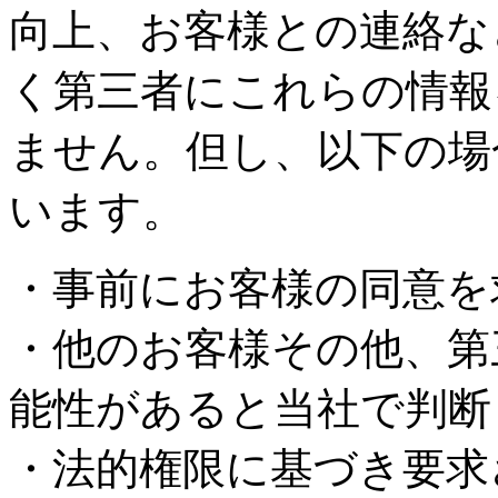
向上、お客様との連絡な
く第三者にこれらの情報
ません。但し、以下の場
います。
・事前にお客様の同意を
・他のお客様その他、第
能性があると当社で判断
・法的権限に基づき要求