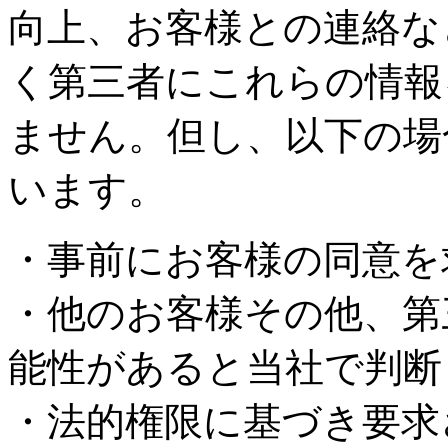
向上、お客様との連絡な
く第三者にこれらの情報
ません。但し、以下の場
います。
・事前にお客様の同意を
・他のお客様その他、第
能性があると当社で判断
・法的権限に基づき要求