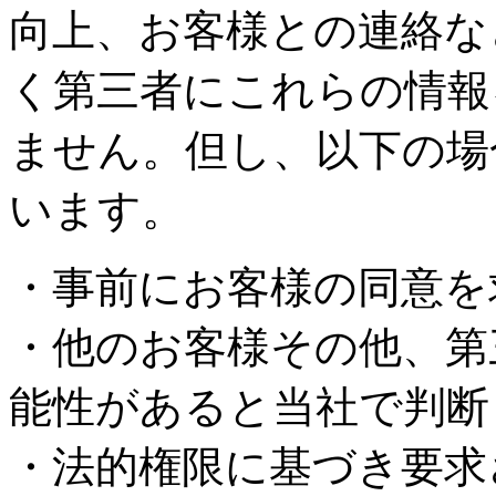
向上、お客様との連絡な
く第三者にこれらの情報
ません。但し、以下の場
います。
・事前にお客様の同意を
・他のお客様その他、第
能性があると当社で判断
・法的権限に基づき要求