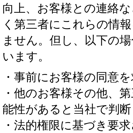
向上、お客様との連絡な
く第三者にこれらの情報
ません。但し、以下の場
います。
・事前にお客様の同意を
・他のお客様その他、第
能性があると当社で判断
・法的権限に基づき要求