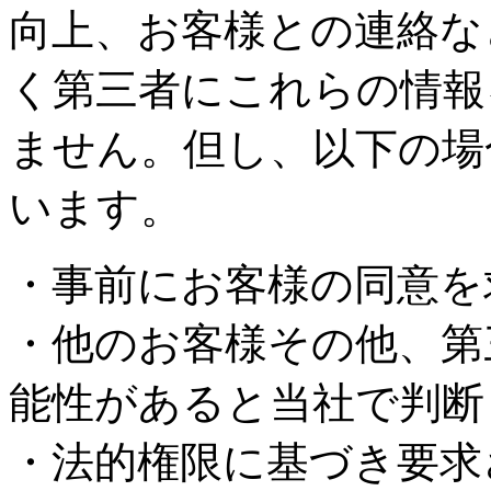
向上、お客様との連絡な
く第三者にこれらの情報
ません。但し、以下の場
います。
・事前にお客様の同意を
・他のお客様その他、第
能性があると当社で判断
・法的権限に基づき要求