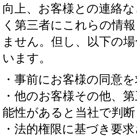
向上、お客様との連絡な
く第三者にこれらの情報
ません。但し、以下の場
います。
・事前にお客様の同意を
・他のお客様その他、第
能性があると当社で判断
・法的権限に基づき要求