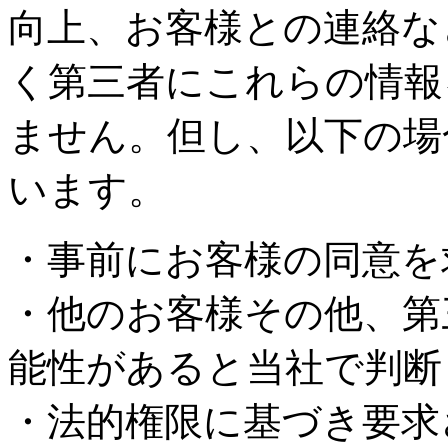
向上、お客様との連絡な
く第三者にこれらの情報
ません。但し、以下の場
います。
・事前にお客様の同意を
・他のお客様その他、第
能性があると当社で判断
・法的権限に基づき要求