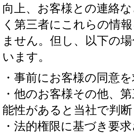
向上、お客様との連絡な
く第三者にこれらの情報
ません。但し、以下の場
います。
・事前にお客様の同意を
・他のお客様その他、第
能性があると当社で判断
・法的権限に基づき要求