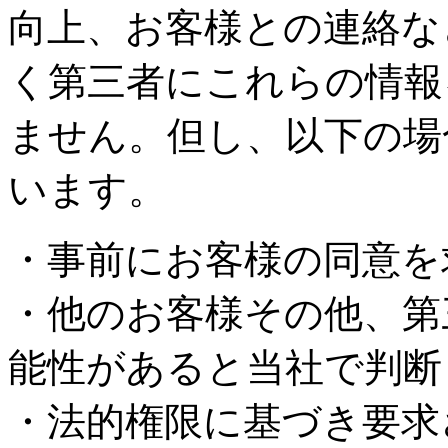
向上、お客様との連絡な
く第三者にこれらの情報
ません。但し、以下の場
います。
・事前にお客様の同意を
・他のお客様その他、第
能性があると当社で判断
・法的権限に基づき要求