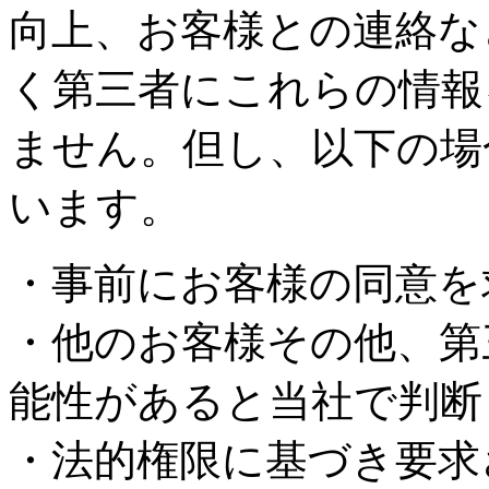
向上、お客様との連絡な
く第三者にこれらの情報
ません。但し、以下の場
います。
・事前にお客様の同意を
・他のお客様その他、第
能性があると当社で判断
・法的権限に基づき要求