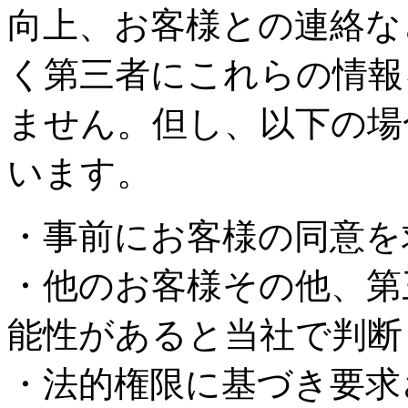
向上、お客様との連絡な
く第三者にこれらの情報
ません。但し、以下の場
います。
・事前にお客様の同意を
・他のお客様その他、第
能性があると当社で判断
・法的権限に基づき要求