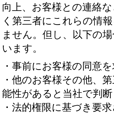
向上、お客様との連絡な
く第三者にこれらの情報
ません。但し、以下の場
います。
・事前にお客様の同意を
・他のお客様その他、第
能性があると当社で判断
・法的権限に基づき要求