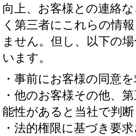
向上、お客様との連絡な
く第三者にこれらの情報
ません。但し、以下の場
います。
・事前にお客様の同意を
・他のお客様その他、第
能性があると当社で判断
・法的権限に基づき要求