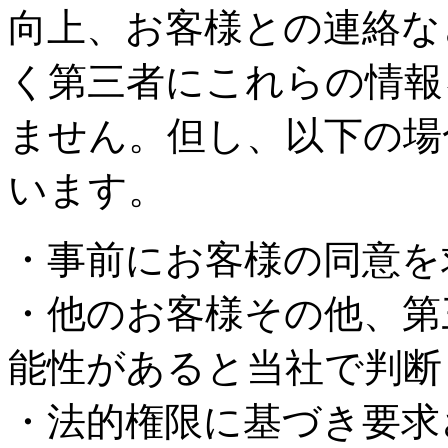
向上、お客様との連絡な
く第三者にこれらの情報
ません。但し、以下の場
います。
・事前にお客様の同意を
・他のお客様その他、第
能性があると当社で判断
・法的権限に基づき要求