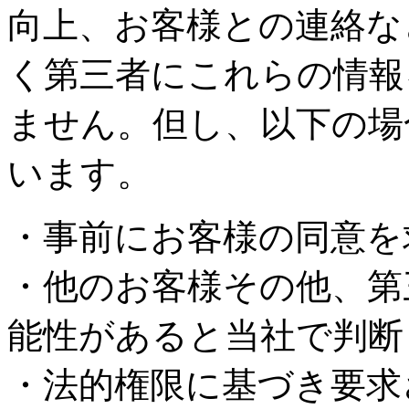
向上、お客様との連絡な
く第三者にこれらの情報
ません。但し、以下の場
います。
・事前にお客様の同意を
・他のお客様その他、第
能性があると当社で判断
・法的権限に基づき要求