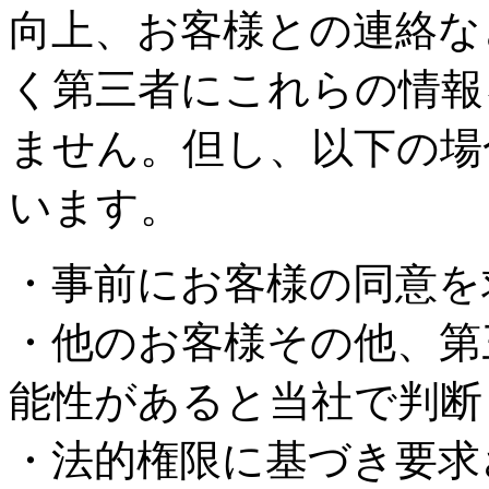
向上、お客様との連絡な
く第三者にこれらの情報
ません。但し、以下の場
います。
・事前にお客様の同意を
・他のお客様その他、第
能性があると当社で判断
・法的権限に基づき要求