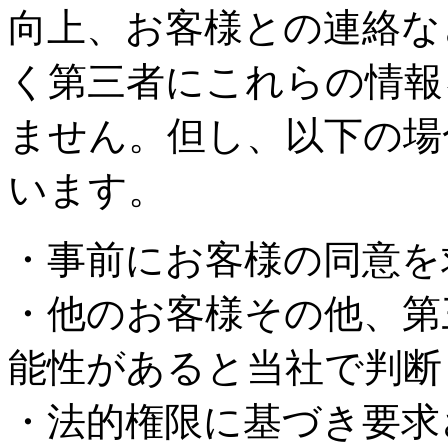
向上、お客様との連絡な
く第三者にこれらの情報
ません。但し、以下の場
います。
・事前にお客様の同意を
・他のお客様その他、第
能性があると当社で判断
・法的権限に基づき要求