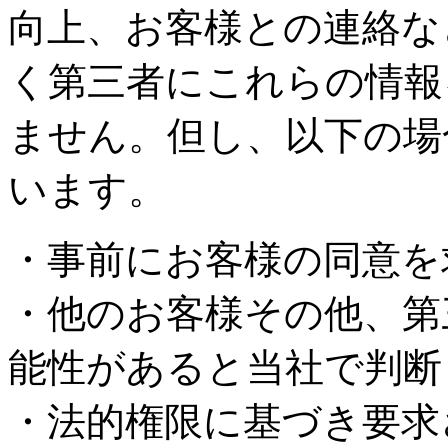
向上、お客様との連絡な
く第三者にこれらの情報
ません。但し、以下の場
います。
・事前にお客様の同意を
・他のお客様その他、第
能性があると当社で判断
・法的権限に基づき要求