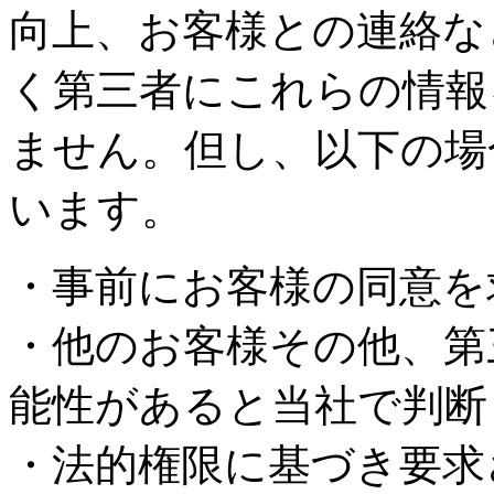
向上、お客様との連絡な
く第三者にこれらの情報
ません。但し、以下の場
います。
・事前にお客様の同意を
・他のお客様その他、第
能性があると当社で判断
・法的権限に基づき要求