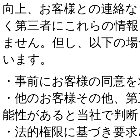
向上、お客様との連絡な
く第三者にこれらの情報
ません。但し、以下の場
います。
・事前にお客様の同意を
・他のお客様その他、第
能性があると当社で判断
・法的権限に基づき要求