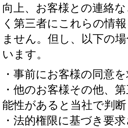
向上、お客様との連絡な
く第三者にこれらの情報
ません。但し、以下の場
います。
・事前にお客様の同意を
・他のお客様その他、第
能性があると当社で判断
・法的権限に基づき要求