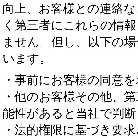
向上、お客様との連絡な
く第三者にこれらの情報
ません。但し、以下の場
います。
・事前にお客様の同意を
・他のお客様その他、第
能性があると当社で判断
・法的権限に基づき要求