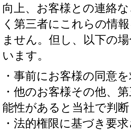
向上、お客様との連絡な
く第三者にこれらの情報
ません。但し、以下の場
います。
・事前にお客様の同意を
・他のお客様その他、第
能性があると当社で判断
・法的権限に基づき要求