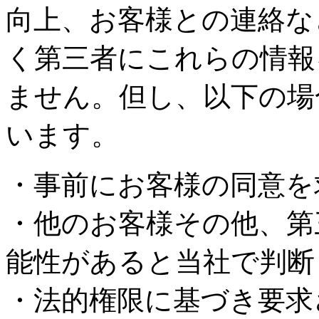
向上、お客様との連絡な
く第三者にこれらの情報
ません。但し、以下の場
います。
・事前にお客様の同意を
・他のお客様その他、第
能性があると当社で判断
・法的権限に基づき要求