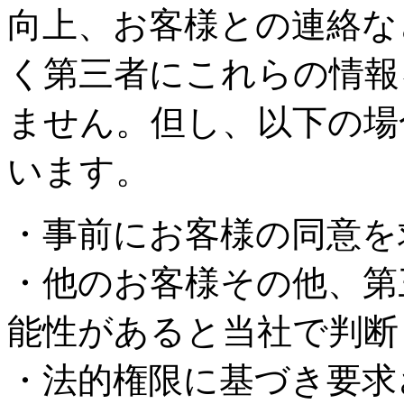
向上、お客様との連絡な
く第三者にこれらの情報
ません。但し、以下の場
います。
・事前にお客様の同意を
・他のお客様その他、第
能性があると当社で判断
・法的権限に基づき要求