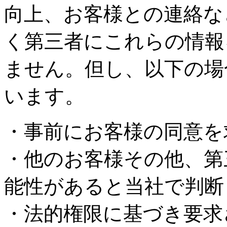
向上、お客様との連絡な
く第三者にこれらの情報
ません。但し、以下の場
います。
・事前にお客様の同意を
・他のお客様その他、第
能性があると当社で判断
・法的権限に基づき要求