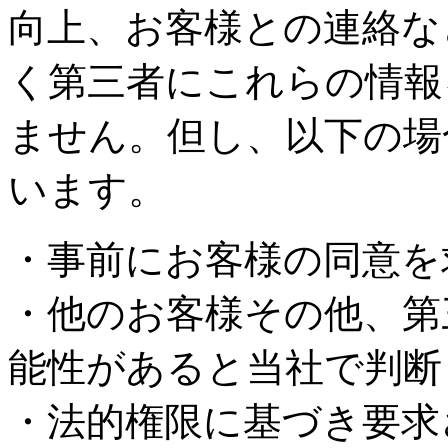
向上、お客様との連絡な
く第三者にこれらの情報
ません。但し、以下の場
います。
・事前にお客様の同意を
・他のお客様その他、第
能性があると当社で判断
・法的権限に基づき要求