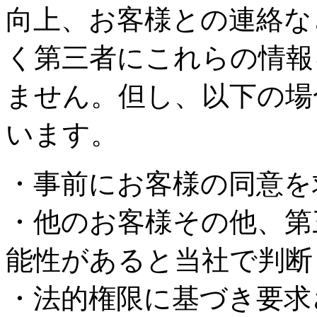
向上、お客様との連絡な
く第三者にこれらの情報
ません。但し、以下の場
います。
・事前にお客様の同意を
・他のお客様その他、第
能性があると当社で判断
・法的権限に基づき要求