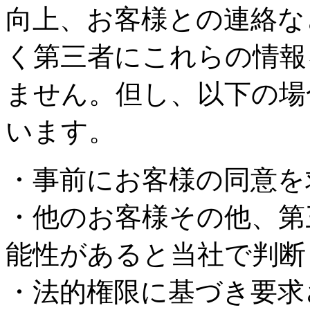
向上、お客様との連絡な
く第三者にこれらの情報
ません。但し、以下の場
います。
・事前にお客様の同意を
・他のお客様その他、第
能性があると当社で判断
・法的権限に基づき要求