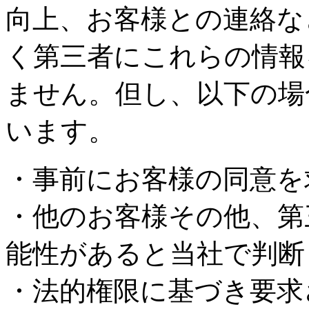
向上、お客様との連絡な
く第三者にこれらの情報
ません。但し、以下の場
います。
・事前にお客様の同意を
・他のお客様その他、第
能性があると当社で判断
・法的権限に基づき要求