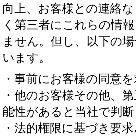
向上、お客様との連絡な
く第三者にこれらの情報
ません。但し、以下の場
います。
・事前にお客様の同意を
・他のお客様その他、第
能性があると当社で判断
・法的権限に基づき要求