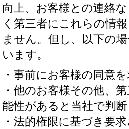
向上、お客様との連絡な
く第三者にこれらの情報
ません。但し、以下の場
います。
・事前にお客様の同意を
・他のお客様その他、第
能性があると当社で判断
・法的権限に基づき要求