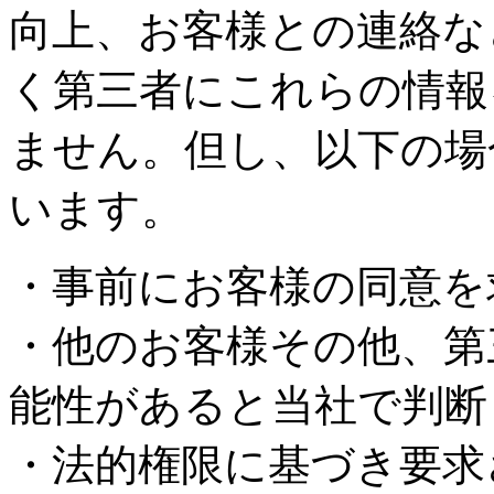
向上、お客様との連絡な
く第三者にこれらの情報
ません。但し、以下の場
います。
・事前にお客様の同意を
・他のお客様その他、第
能性があると当社で判断
・法的権限に基づき要求