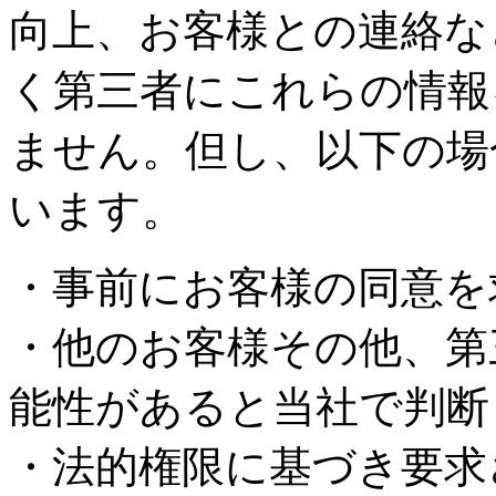
向上、お客様との連絡な
く第三者にこれらの情報
ません。但し、以下の場
います。
・事前にお客様の同意を
・他のお客様その他、第
能性があると当社で判断
・法的権限に基づき要求