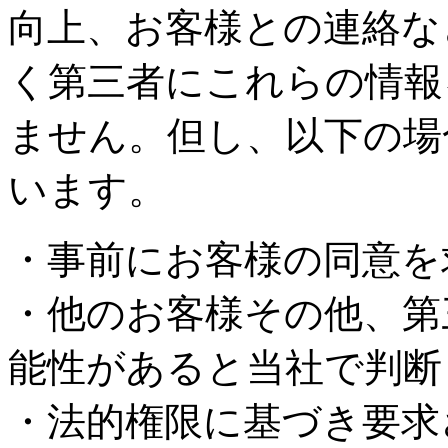
向上、お客様との連絡な
く第三者にこれらの情報
ません。但し、以下の場
います。
・事前にお客様の同意を
・他のお客様その他、第
能性があると当社で判断
・法的権限に基づき要求