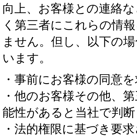
向上、お客様との連絡な
く第三者にこれらの情報
ません。但し、以下の場
います。
・事前にお客様の同意を
・他のお客様その他、第
能性があると当社で判断
・法的権限に基づき要求