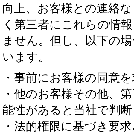
向上、お客様との連絡な
く第三者にこれらの情報
ません。但し、以下の場
います。
・事前にお客様の同意を
・他のお客様その他、第
能性があると当社で判断
・法的権限に基づき要求