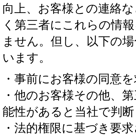
向上、お客様との連絡な
く第三者にこれらの情報
ません。但し、以下の場
います。
・事前にお客様の同意を
・他のお客様その他、第
能性があると当社で判断
・法的権限に基づき要求