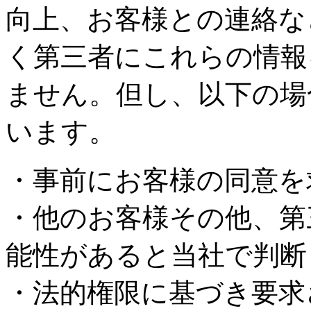
向上、お客様との連絡な
く第三者にこれらの情報
ません。但し、以下の場
います。
・事前にお客様の同意を
・他のお客様その他、第
能性があると当社で判断
・法的権限に基づき要求