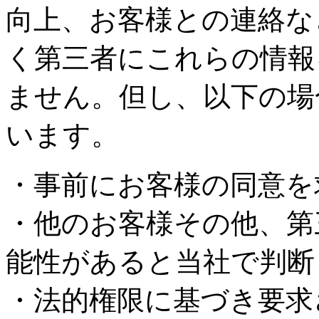
向上、お客様との連絡な
く第三者にこれらの情報
ません。但し、以下の場
います。
・事前にお客様の同意を
・他のお客様その他、第
能性があると当社で判断
・法的権限に基づき要求