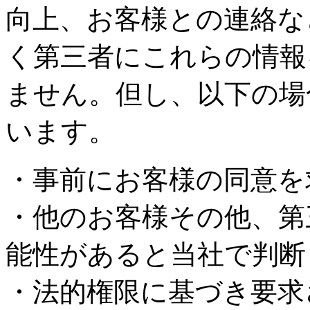
向上、お客様との連絡な
く第三者にこれらの情報
ません。但し、以下の場
います。
・事前にお客様の同意を
・他のお客様その他、第
能性があると当社で判断
・法的権限に基づき要求