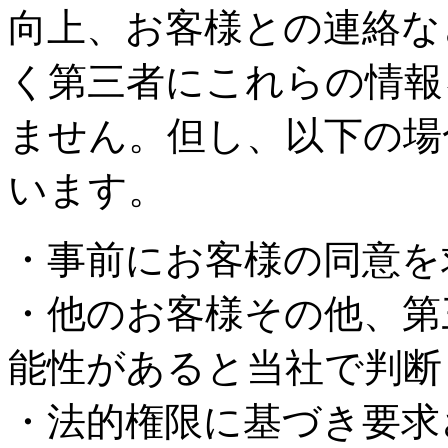
向上、お客様との連絡な
く第三者にこれらの情報
ません。但し、以下の場
います。
・事前にお客様の同意を
・他のお客様その他、第
能性があると当社で判断
・法的権限に基づき要求