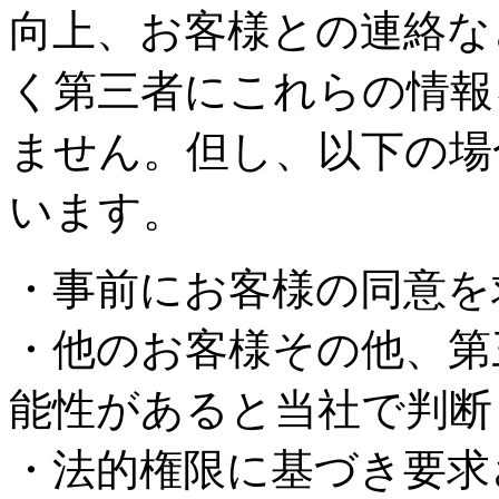
向上、お客様との連絡な
く第三者にこれらの情報
ません。但し、以下の場
います。
・事前にお客様の同意を
・他のお客様その他、第
能性があると当社で判断
・法的権限に基づき要求