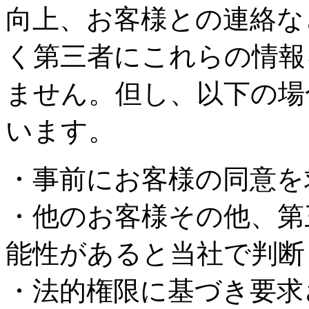
向上、お客様との連絡な
く第三者にこれらの情報
ません。但し、以下の場
います。
・事前にお客様の同意を
・他のお客様その他、第
能性があると当社で判断
・法的権限に基づき要求