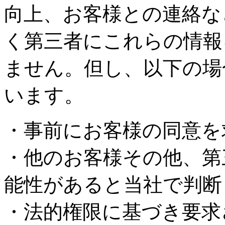
向上、お客様との連絡な
く第三者にこれらの情報
ません。但し、以下の場
います。
・事前にお客様の同意を
・他のお客様その他、第
能性があると当社で判断
・法的権限に基づき要求