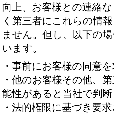
向上、お客様との連絡な
く第三者にこれらの情報
ません。但し、以下の場
います。
・事前にお客様の同意を
・他のお客様その他、第
能性があると当社で判断
・法的権限に基づき要求